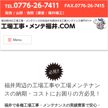
Menu
福井周辺の工場工事や工場メンテナン
スの納期・コストにお困りの方必見！
福井で各種工場工事・メンテナンスの実績豊富で安心・