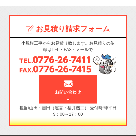
お見積り請求フォーム
小規模工事からお見積り致します。お見積りの依
頼はTEL・FAX・メールで
担当/山田・吉田（運営：福井機工）
受付時間/平日
9：00～17：00